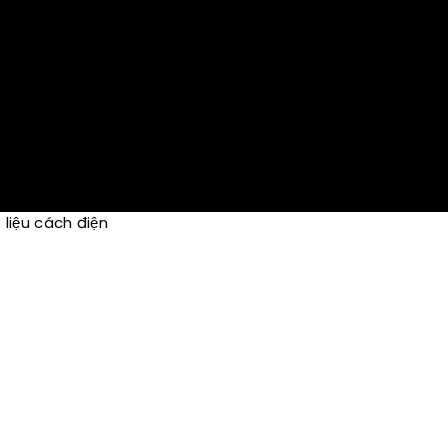
 liệu cách điện