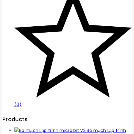
(0)
Products
Bo mạch Lập trình