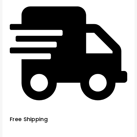
Free Shipping