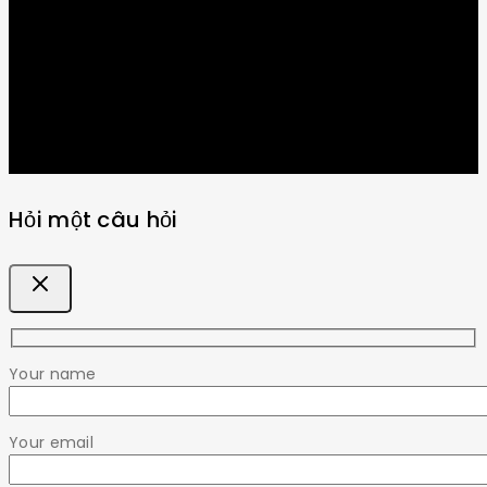
Hỏi một câu hỏi
Your name
Your email