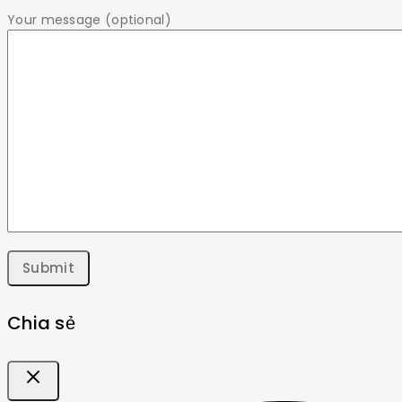
Your message (optional)
Chia sẻ