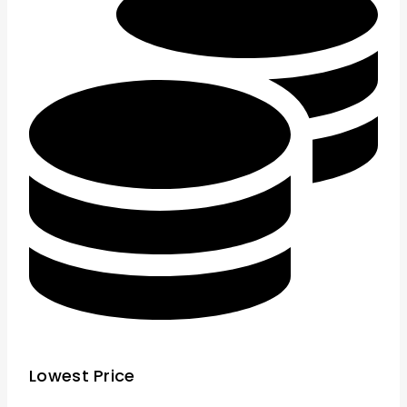
Lowest Price