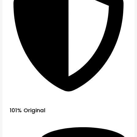
101% Original