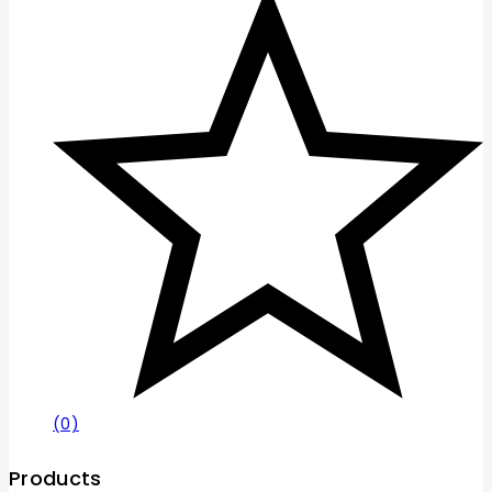
(0)
Products