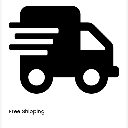
Free Shipping