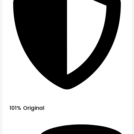
101% Original