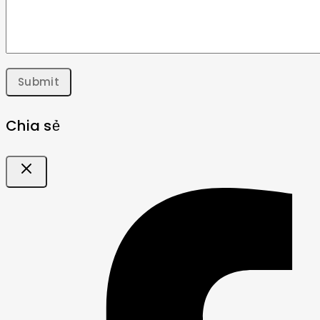
Chia sẻ