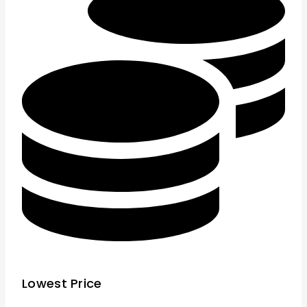
Lowest Price