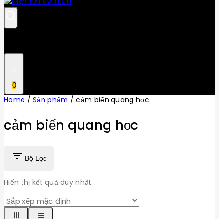
0
Home
/
Sản phẩm
/
cảm biến quang học
cảm biến quang học
Bộ Lọc
Hiển thị kết quả duy nhất