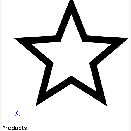
(0)
Products