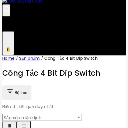
0
Home
/
Sản phẩm
/
Công Tắc 4 Bit Dip Switch
Công Tắc 4 Bit Dip Switch
Bộ Lọc
Hiển thị kết quả duy nhất