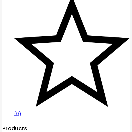
(0)
Products