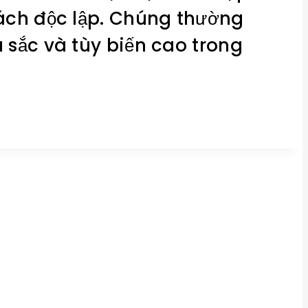
ách độc lập. Chúng thường
 sắc và tùy biến cao trong