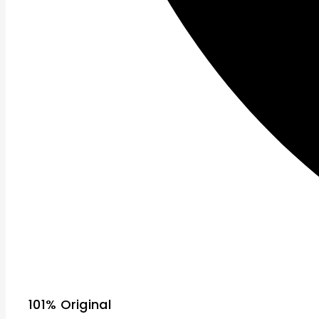
101% Original