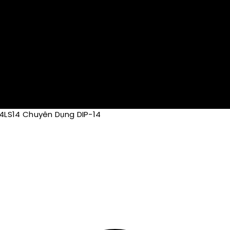
74LS14 Chuyên Dụng DIP-14