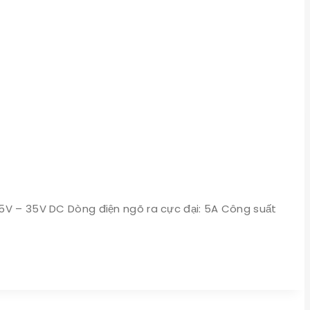
25V – 35V DC Dòng điện ngõ ra cực đại: 5A Công suất