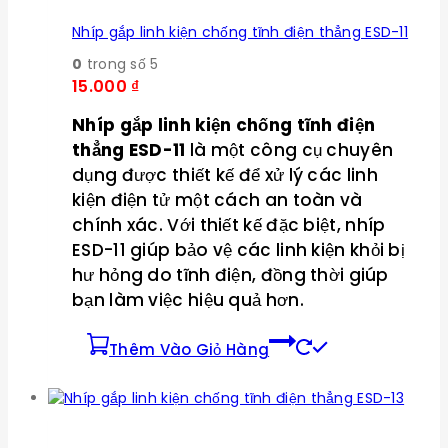
Nhíp gắp linh kiện chống tĩnh điện thẳng ESD-11
0
trong số 5
15.000
₫
Nhíp gắp linh kiện chống tĩnh điện
thẳng ESD-11
là một công cụ chuyên
dụng được thiết kế để xử lý các linh
kiện điện tử một cách an toàn và
chính xác. Với thiết kế đặc biệt, nhíp
ESD-11 giúp bảo vệ các linh kiện khỏi bị
hư hỏng do tĩnh điện, đồng thời giúp
bạn làm việc hiệu quả hơn.
Thêm Vào Giỏ Hàng