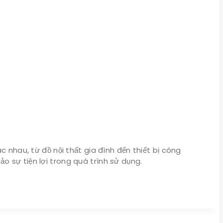
 nhau, từ đồ nội thất gia đình đến thiết bị công
 sự tiện lợi trong quá trình sử dụng.