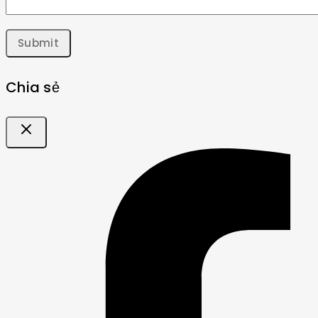
Chia sẻ