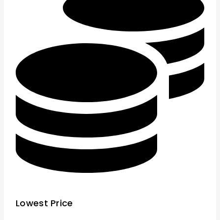
Lowest Price