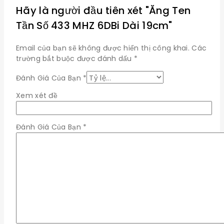
Hãy là người đầu tiên xét "Ăng Ten
Tần Số 433 MHZ 6DBi Dài 19cm"
Email của bạn sẽ không được hiển thị công khai.
Các
trường bắt buộc được đánh dấu
*
Đánh Giá Của Bạn
*
Xem xét đề
Đánh Giá Của Bạn
*