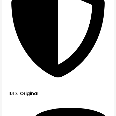
101% Original