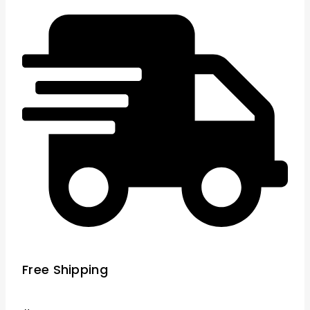
Free Shipping