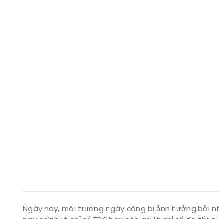
Ngày nay, môi trường ngày càng bị ảnh hưởng bởi nhi