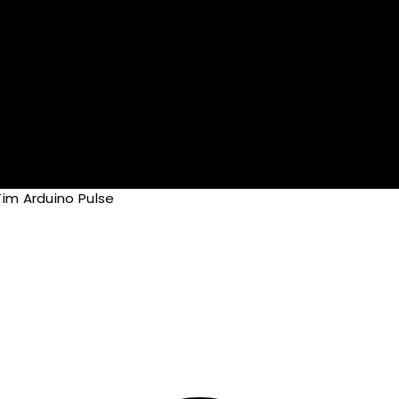
Tim Arduino Pulse