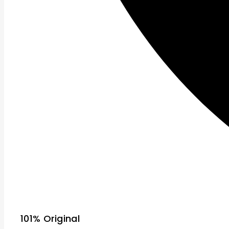
101% Original