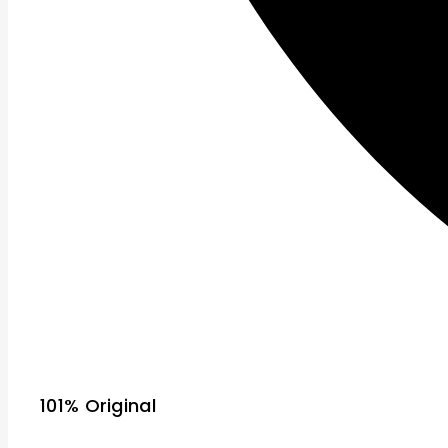
101% Original