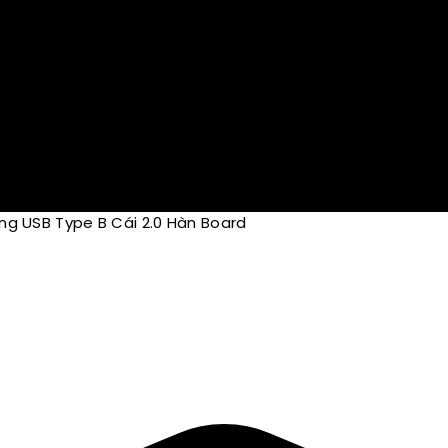
ng USB Type B Cái 2.0 Hàn Board