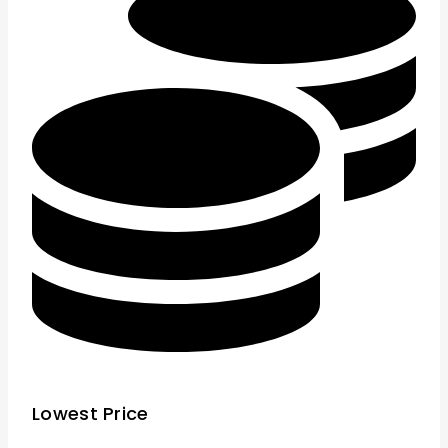
Lowest Price