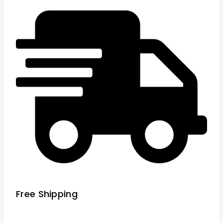
Free Shipping