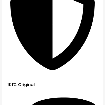
101% Original