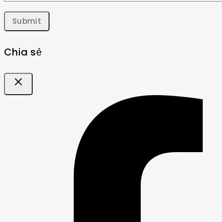
Chia sẻ