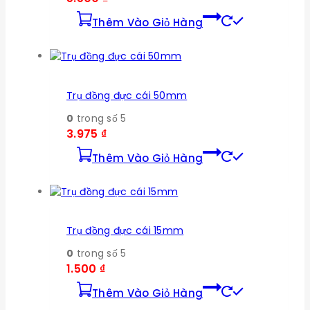
Thêm Vào Giỏ Hàng
Trụ đồng đực cái 50mm
0
trong số 5
3.975
₫
Thêm Vào Giỏ Hàng
Trụ đồng đực cái 15mm
0
trong số 5
1.500
₫
Thêm Vào Giỏ Hàng