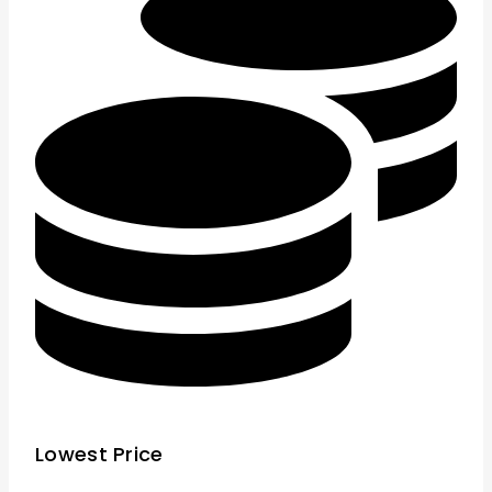
Lowest Price