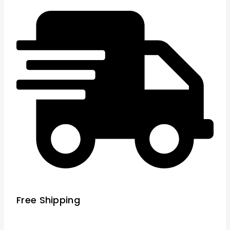
Free Shipping