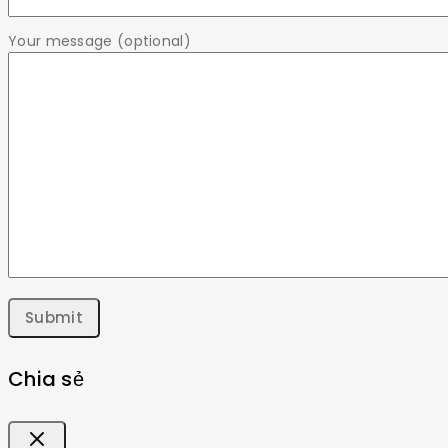
Your message (optional)
Chia sẻ