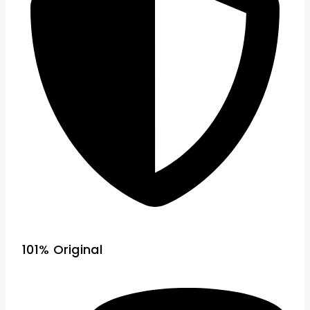
101% Original