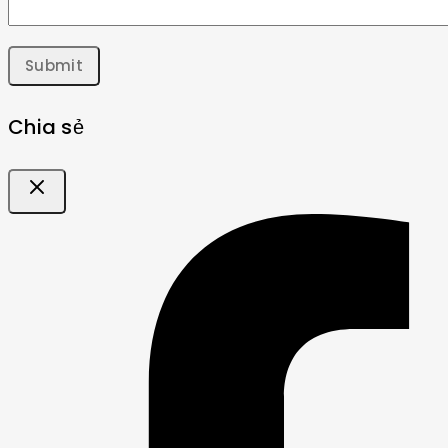
Chia sẻ