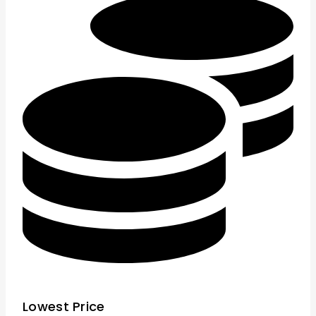
Lowest Price