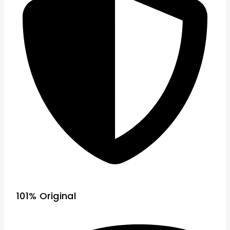
101% Original