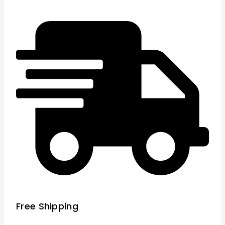
Free Shipping