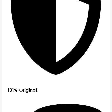
101% Original