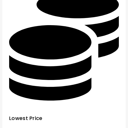
Lowest Price