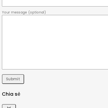
Your message (optional)
Chia sẻ