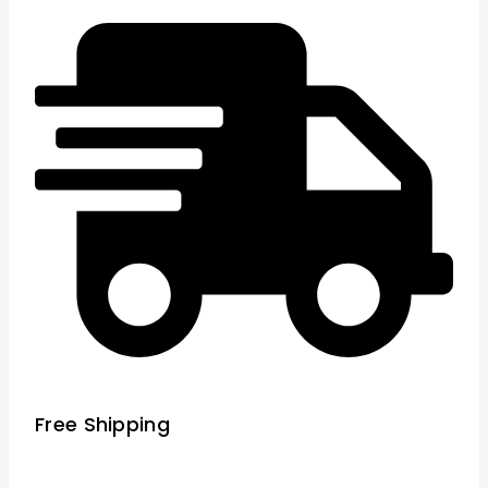
Free Shipping