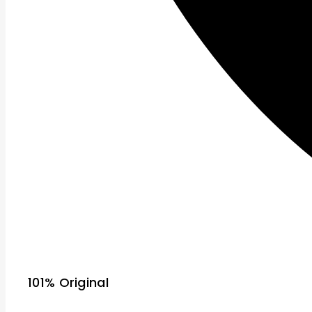
101% Original