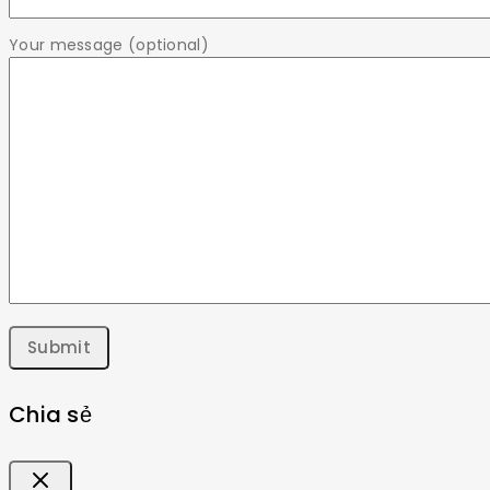
Your message (optional)
Chia sẻ