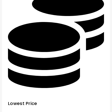
Lowest Price