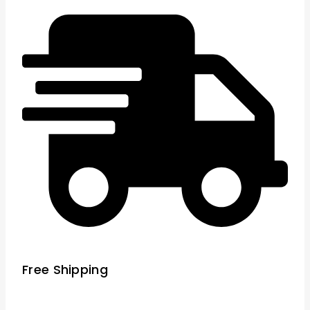
Free Shipping