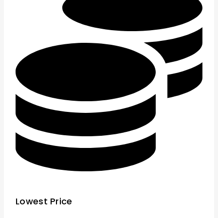
Lowest Price