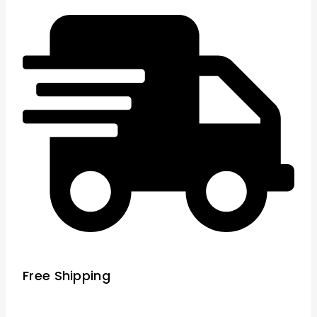
Free Shipping