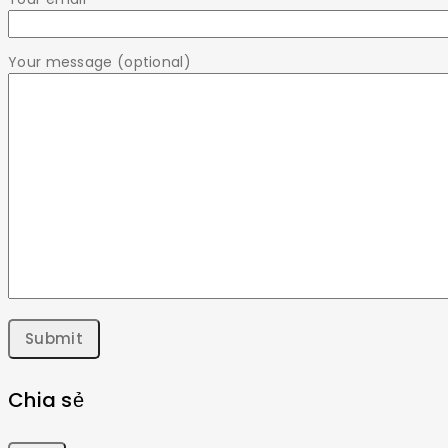
Your message (optional)
Chia sẻ