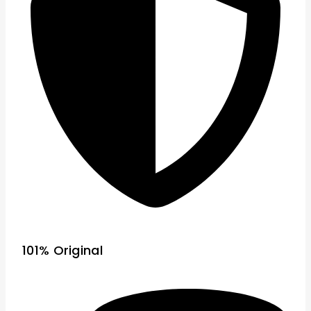
101% Original