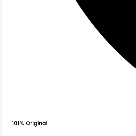
101% Original