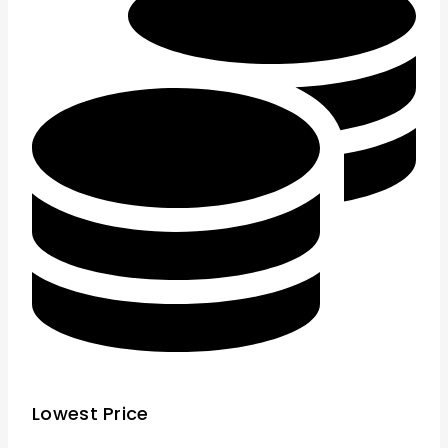
Lowest Price