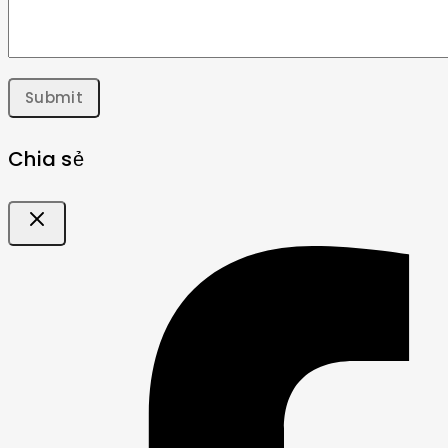
Chia sẻ