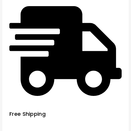
Free Shipping