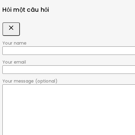
Hỏi một câu hỏi
Your name
Your email
Your message (optional)