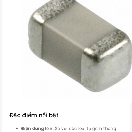
Đặc điểm nổi bật
Điện dung lớn:
So với các loại tụ gốm thông