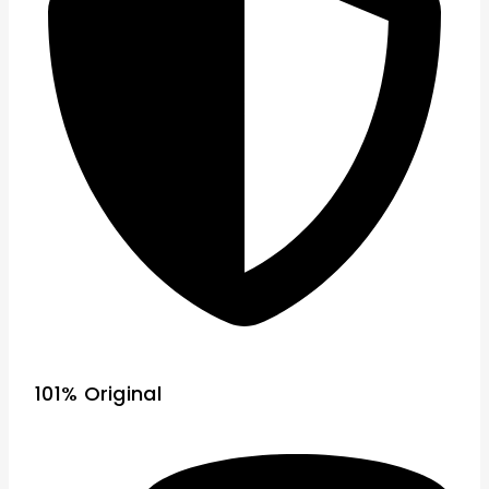
101% Original