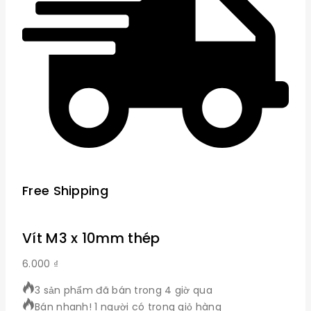
Free Shipping
Vít M3 x 10mm thép
6.000
₫
3 sản phẩm đã bán trong 4 giờ qua
Bán nhanh! 1 người có trong giỏ hàng