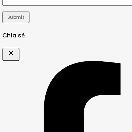
Chia sẻ