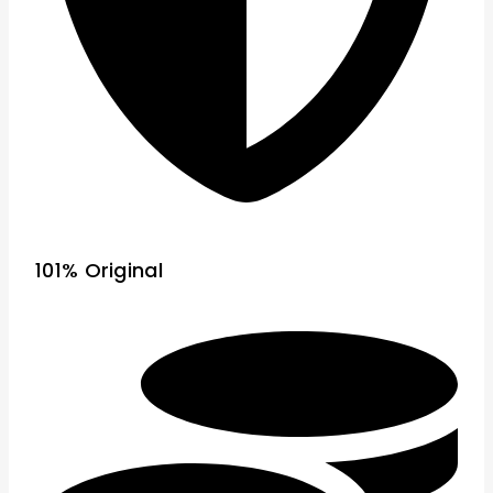
101% Original