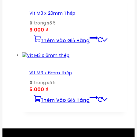
Vít M3 x 20mm Thép
0
trong số 5
9.000
₫
Thêm Vào Giỏ Hàng
Vít M3 x 6mm thép
0
trong số 5
5.000
₫
Thêm Vào Giỏ Hàng