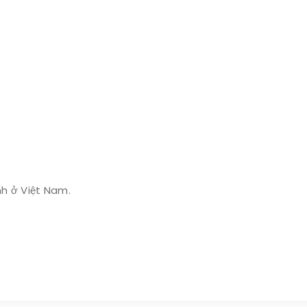
h ở Việt Nam.