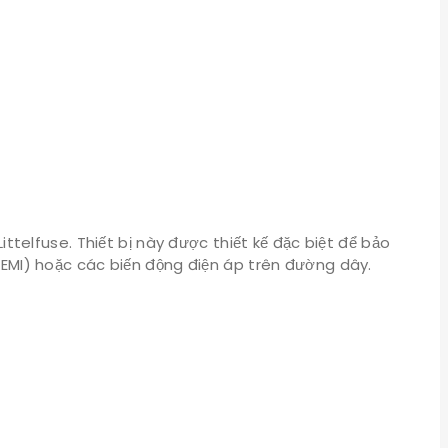
ttelfuse. Thiết bị này được thiết kế đặc biệt để bảo
 (EMI) hoặc các biến động điện áp trên đường dây.