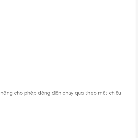
khả năng cho phép dòng điện chạy qua theo một chiều