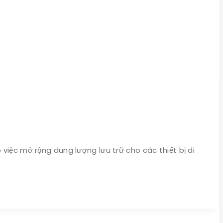
 việc mở rộng dung lượng lưu trữ cho các thiết bị di