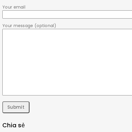
Your email
Your message (optional)
Chia sẻ