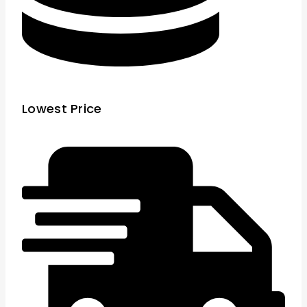
Lowest Price