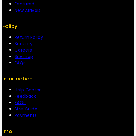
Featured
New Arrivals
Policy
Return Policy
Security
Careers
Sitemap
FAQs
Information
Help Center
Feedback
FAQs
Size Guide
Payments
Info