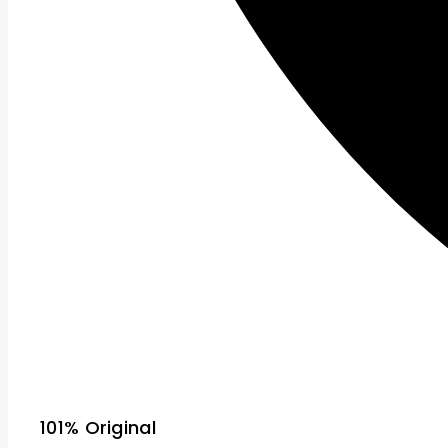
101% Original