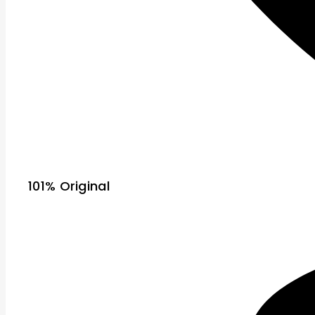
101% Original