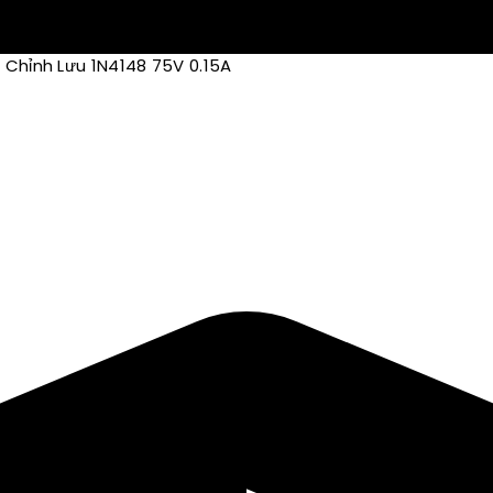
 Chỉnh Lưu 1N4148 75V 0.15A