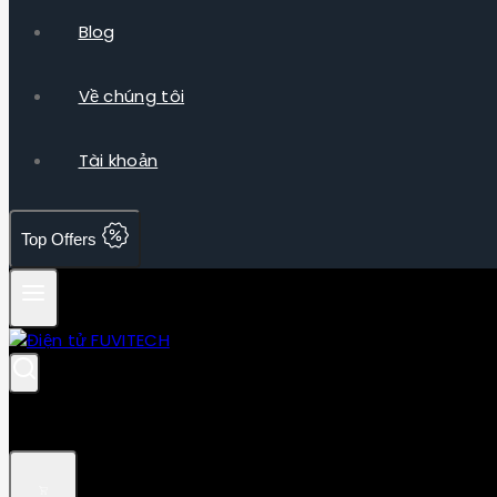
Blog
Về chúng tôi
Tài khoản
Top Offers