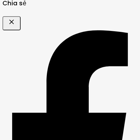
Chia sẻ