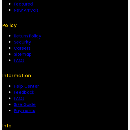
Featured
New Arrivals
Policy
Return Policy
Security
Careers
Sitemap
FAQs
Information
Help Center
Feedback
FAQs
Size Guide
Payments
Info