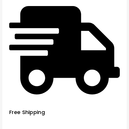
Free Shipping