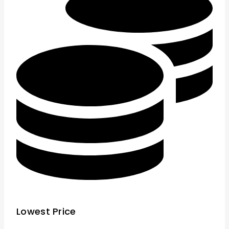
Lowest Price