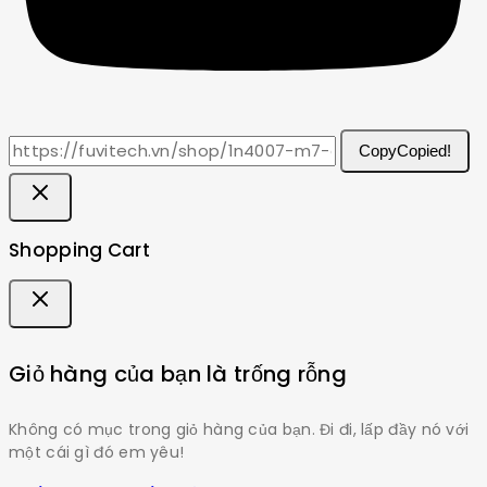
Copy
Copied!
Shopping Cart
Giỏ hàng của bạn là trống rỗng
Không có mục trong giỏ hàng của bạn. Đi đi, lấp đầy nó với
một cái gì đó em yêu!