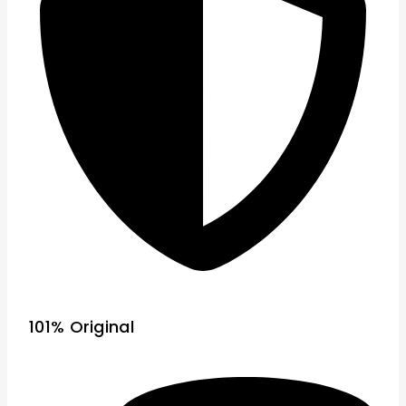
101% Original