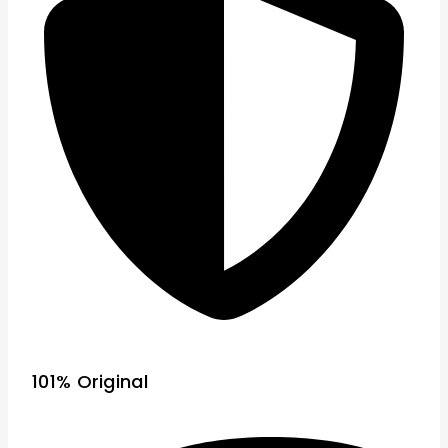
101% Original