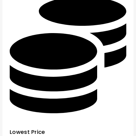
Lowest Price