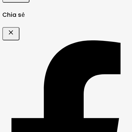
Chia sẻ