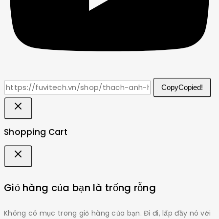
Copy
Copied!
Shopping Cart
Giỏ hàng của bạn là trống rỗng
Không có mục trong giỏ hàng của bạn. Đi đi, lấp đầy nó với