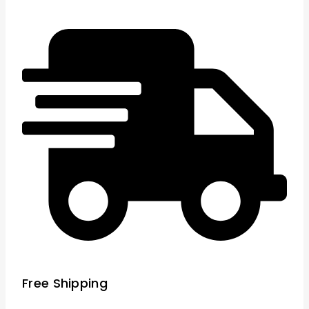
Free Shipping