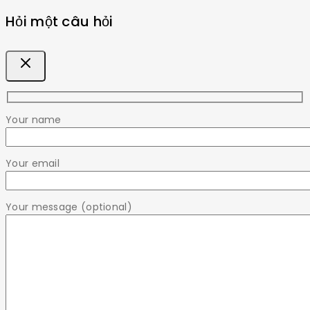
Hỏi một câu hỏi
Your name
Your email
Your message (optional)