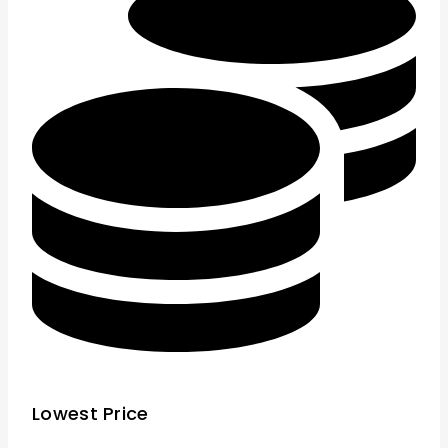
Lowest Price