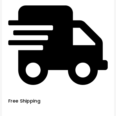
Free Shipping