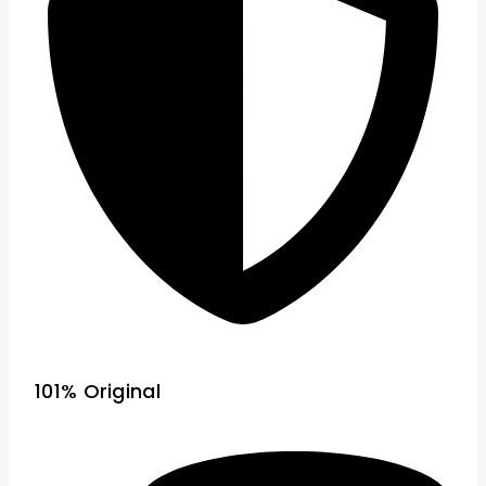
101% Original