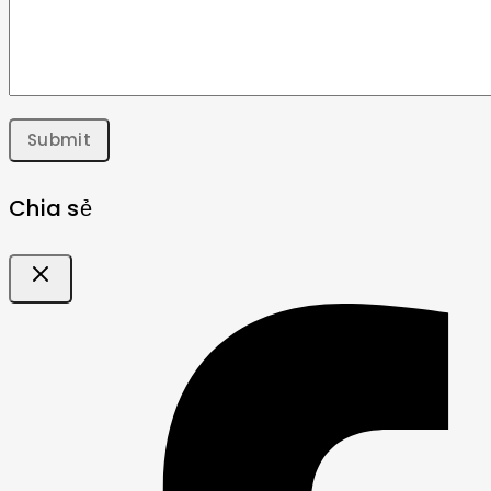
Chia sẻ