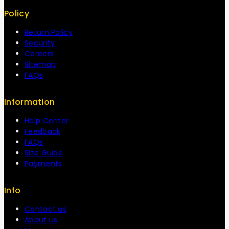
Policy
Return Policy
Security
Careers
Sitemap
FAQs
Information
Help Center
Feedback
FAQs
Size Guide
Payments
Info
Contact us
About us