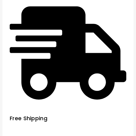
Free Shipping