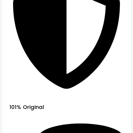
101% Original