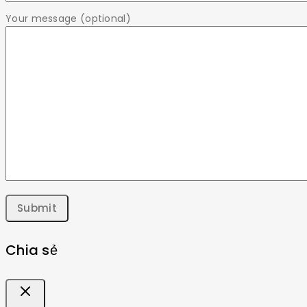
Your message (optional)
Chia sẻ