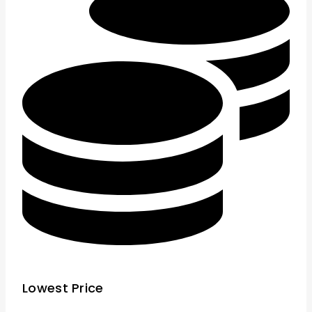
Lowest Price