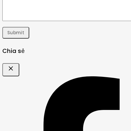
Chia sẻ