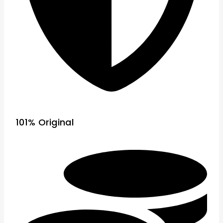
101% Original