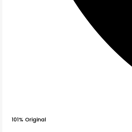
101% Original