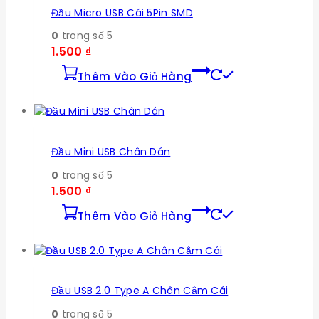
Đầu Micro USB Cái 5Pin SMD
0
trong số 5
1.500
₫
Thêm Vào Giỏ Hàng
Đầu Mini USB Chân Dán
0
trong số 5
1.500
₫
Thêm Vào Giỏ Hàng
Đầu USB 2.0 Type A Chân Cắm Cái
0
trong số 5