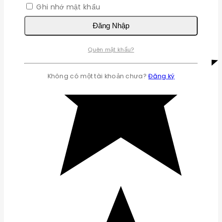
Ghi nhớ mật khẩu
Đăng Nhập
Quên mật khẩu?
Không có một tài khoản chưa?
Đăng ký