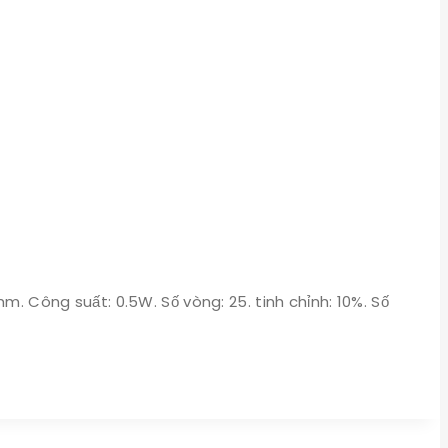
. Công suất: 0.5W. Số vòng: 25. tinh chỉnh: 10%. Số