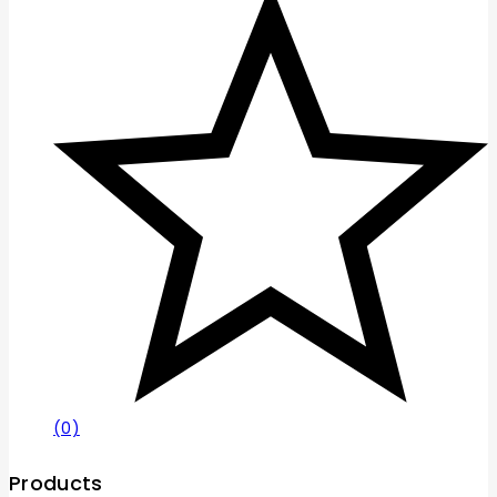
(0)
Products