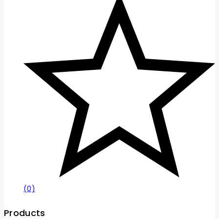
(0)
Products